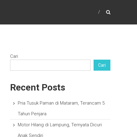
Cari
Cari
Recent Posts
Pria Tusuk Paman di Mataram, Terancam 5
Tahun Penjara
Motor Hilang di Lampung, Ternyata Dicuri
Anak Sendiri