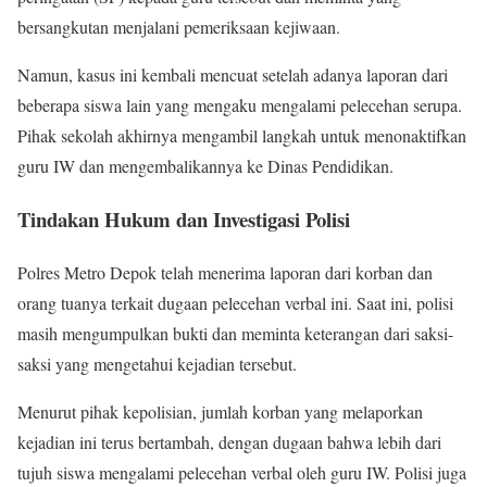
bersangkutan menjalani pemeriksaan kejiwaan.
Namun, kasus ini kembali mencuat setelah adanya laporan dari
beberapa siswa lain yang mengaku mengalami pelecehan serupa.
Pihak sekolah akhirnya mengambil langkah untuk menonaktifkan
guru IW dan mengembalikannya ke Dinas Pendidikan.
Tindakan Hukum dan Investigasi Polisi
Polres Metro Depok telah menerima laporan dari korban dan
orang tuanya terkait dugaan pelecehan verbal ini. Saat ini, polisi
masih mengumpulkan bukti dan meminta keterangan dari saksi-
saksi yang mengetahui kejadian tersebut.
Menurut pihak kepolisian, jumlah korban yang melaporkan
kejadian ini terus bertambah, dengan dugaan bahwa lebih dari
tujuh siswa mengalami pelecehan verbal oleh guru IW. Polisi juga