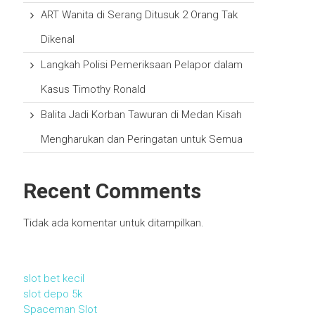
ART Wanita di Serang Ditusuk 2 Orang Tak
Dikenal
Langkah Polisi Pemeriksaan Pelapor dalam
Kasus Timothy Ronald
Balita Jadi Korban Tawuran di Medan Kisah
Mengharukan dan Peringatan untuk Semua
Recent Comments
Tidak ada komentar untuk ditampilkan.
slot bet kecil
slot depo 5k
Spaceman Slot