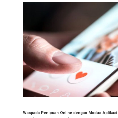
Waspada Penipuan Online dengan Modus Aplikasi 