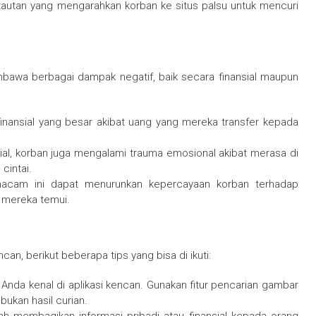
 tautan yang mengarahkan korban ke situs palsu untuk mencuri
bawa berbagai dampak negatif, baik secara finansial maupun
nansial yang besar akibat uang yang mereka transfer kepada
ial, korban juga mengalami trauma emosional akibat merasa di
cintai.
cam ini dapat menurunkan kepercayaan korban terhadap
 mereka temui.
ncan, berikut beberapa tips yang bisa di ikuti:
g Anda kenal di aplikasi kencan. Gunakan fitur pencarian gambar
bukan hasil curian.