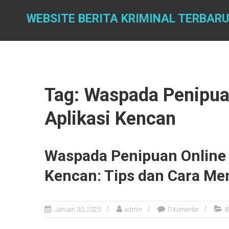
Skip
to
WEBSITE BERITA KRIMINAL TERBAR
content
Tag: Waspada Penipua
Aplikasi Kencan
Waspada Penipuan Online
Kencan: Tips dan Cara Me
Januari 30, 2025
admin
0 Komentar
B