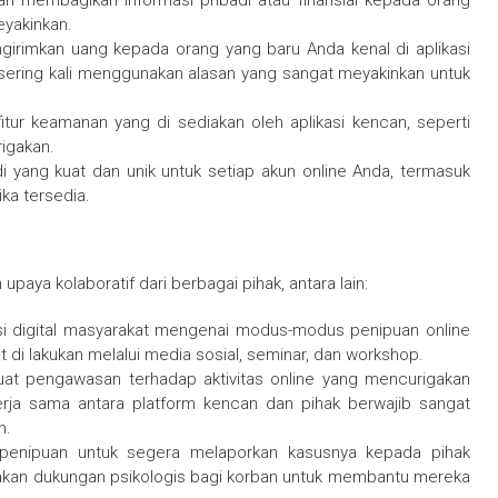
h membagikan informasi pribadi atau finansial kepada orang
eyakinkan.
irimkan uang kepada orang yang baru Anda kenal di aplikasi
sering kali menggunakan alasan yang sangat meyakinkan untuk
tur keamanan yang di sediakan oleh aplikasi kencan, seperti
rigakan.
 yang kuat dan unik untuk setiap akun online Anda, termasuk
jika tersedia.
paya kolaboratif dari berbagai pihak, antara lain:
si digital masyarakat mengenai modus-modus penipuan online
di lakukan melalui media sosial, seminar, dan workshop.
t pengawasan terhadap aktivitas online yang mencurigakan
erja sama antara platform kencan dan pihak berwajib sangat
n.
enipuan untuk segera melaporkan kasusnya kepada pihak
diakan dukungan psikologis bagi korban untuk membantu mereka