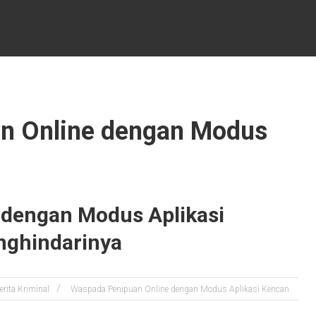
U
n Online dengan Modus
 dengan Modus Aplikasi
nghindarinya
erita Kriminal
Waspada Penipuan Online dengan Modus Aplikasi Kencan