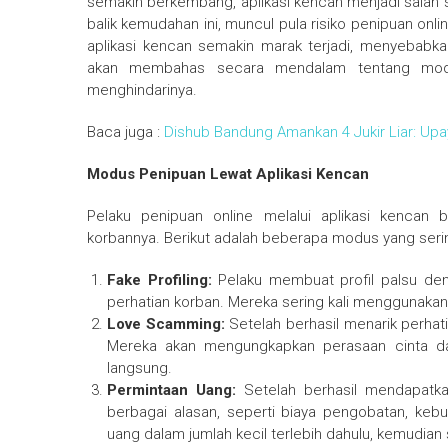
semakin berkembang, aplikasi kencan menjadi salah 
balik kemudahan ini, muncul pula risiko penipuan o
aplikasi kencan semakin marak terjadi, menyebabkan 
akan membahas secara mendalam tentang modu
menghindarinya.
Baca juga :
Dishub Bandung Amankan 4 Jukir Liar: Up
Modus Penipuan Lewat Aplikasi Kencan
Pelaku penipuan online melalui aplikasi kencan
korbannya. Berikut adalah beberapa modus yang serin
Fake Profiling:
Pelaku membuat profil palsu den
perhatian korban. Mereka sering kali menggunakan f
Love Scamming:
Setelah berhasil menarik perhat
Mereka akan mengungkapkan perasaan cinta d
langsung.
Permintaan Uang:
Setelah berhasil mendapatka
berbagai alasan, seperti biaya pengobatan, keb
uang dalam jumlah kecil terlebih dahulu, kemudian