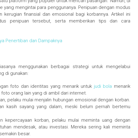
satu platform yang populer untuk mencari pasangan. Namun, di
nline yang mengintai para penggunanya. Penipuan dengan modus
kerugian finansial dan emosional bagi korbannya. Artikel ini
s penipuan tersebut, serta memberikan tips dan cara
aya Penertiban dan Dampaknya
 biasanya menggunakan berbagai strategi untuk mengelabui
g di gunakan:
gan foto dan identitas yang menarik untuk
judi bola
menarik
oto orang lain yang di ambil dari internet.
ian, pelaku mulai menjalin hubungan emosional dengan korban.
an kasih sayang yang dalam, meski belum pernah bertemu
n kepercayaan korban, pelaku mulai meminta uang dengan
utuhan mendesak, atau investasi. Mereka sering kali meminta
 semakin besar.