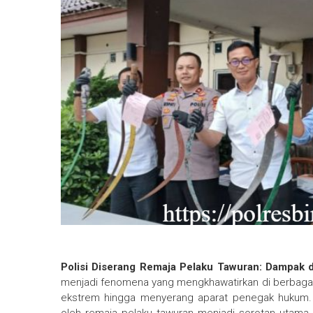
Polisi Diserang Remaja Pelaku Tawuran: Dampak
menjadi fenomena yang mengkhawatirkan di berbagai d
ekstrem hingga menyerang aparat penegak hukum. 