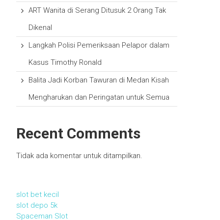
ART Wanita di Serang Ditusuk 2 Orang Tak
Dikenal
Langkah Polisi Pemeriksaan Pelapor dalam
Kasus Timothy Ronald
Balita Jadi Korban Tawuran di Medan Kisah
Mengharukan dan Peringatan untuk Semua
Recent Comments
Tidak ada komentar untuk ditampilkan.
slot bet kecil
slot depo 5k
Spaceman Slot