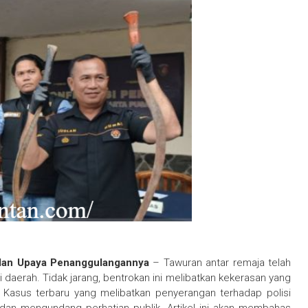
 dan Upaya Penanggulangannya
– Tawuran antar remaja telah
aerah. Tidak jarang, bentrokan ini melibatkan kekerasan yang
Kasus terbaru yang melibatkan penyerangan terhadap polisi